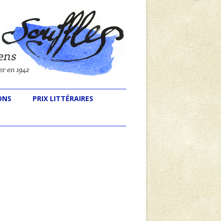
ONS
PRIX LITTÉRAIRES