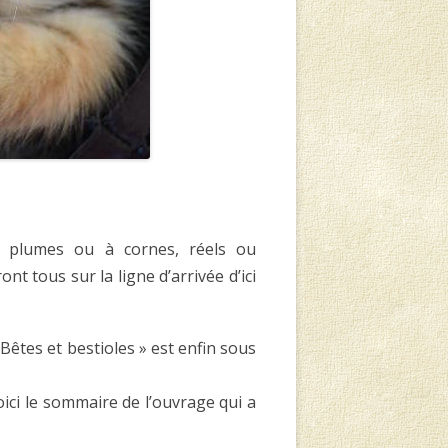
 à plumes ou à cornes, réels ou
t tous sur la ligne d’arrivée d’ici
 Bêtes et bestioles » est enfin sous
ici le sommaire de l’ouvrage qui a