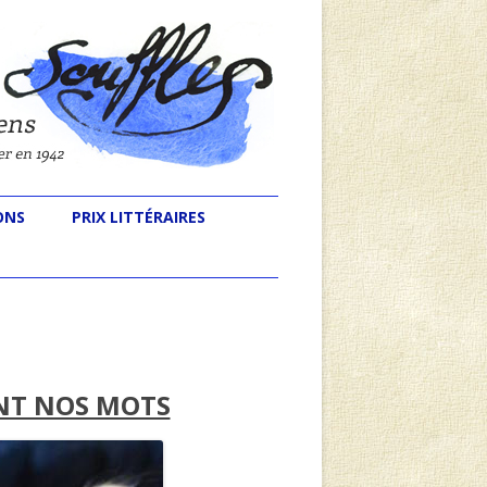
ONS
PRIX LITTÉRAIRES
NT NOS MOTS