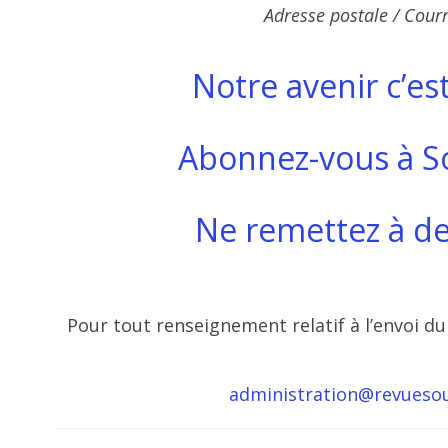
Adresse postale / Courr
Notre avenir c’est
Abonnez-vous à So
Ne remettez à de
Pour tout renseignement relatif à l’envoi d
administration@revuesouf