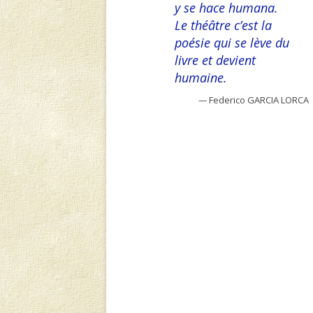
y se hace humana.
Le théâtre c’est la
poésie qui se lève du
livre et devient
humaine.
—
Federico GARCIA LORCA