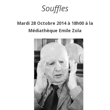
Souffles
Mardi 28 Octobre 2014 à 18h00 à la
Médiathèque Emile Zola