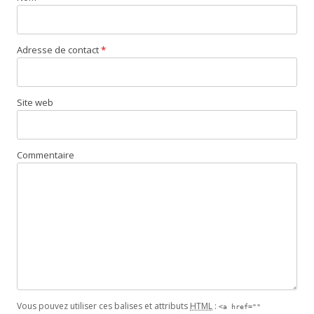
Adresse de contact
*
Site web
Commentaire
Vous pouvez utiliser ces balises et attributs
HTML
:
<a href=""