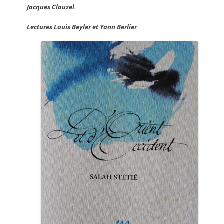
Jacques Clauzel.
Lectures Louis Beyler et Yann Berlier