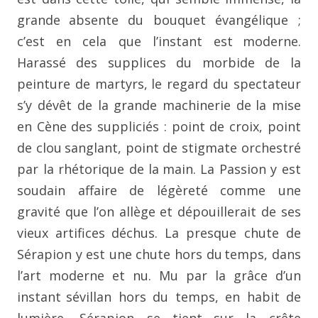
grande
absente du bouquet évangélique ;
c’est en cela que l’instant est
moderne.
Harassé des supplices du morbide de la
peinture de martyrs,
le regard du spectateur
s’y dévêt de la grande machinerie de
la mise
en Cène des suppliciés : point de croix, point
de clou
sanglant, point de stigmate orchestré
par la rhétorique de la
main. La Passion y est
soudain affaire de légèreté comme une
gravité que l’on allège et dépouillerait de ses
vieux artifices
déchus. La presque chute de
Sérapion y est une chute hors du
temps, dans
l’art moderne et nu. Mu par la grâce d’un
instant
sévillan hors du temps, en habit de