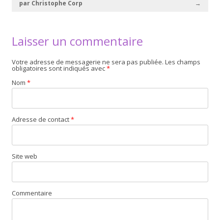
par Christophe Corp
→
Laisser un commentaire
Votre adresse de messagerie ne sera pas publiée. Les champs
obligatoires sont indiqués avec
*
Nom
*
Adresse de contact
*
Site web
Commentaire