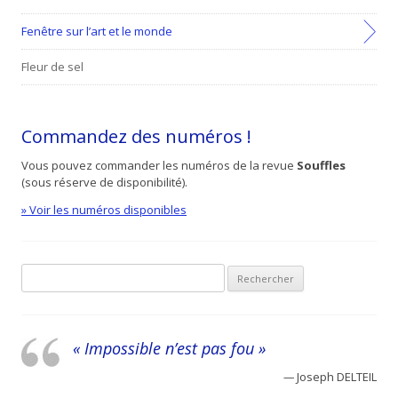
Fenêtre sur l’art et le monde
Fleur de sel
Commandez des numéros !
Vous pouvez commander les numéros de la revue
Souffles
(sous réserve de disponibilité).
» Voir les numéros disponibles
Recherche pour :
« Impossible n’est pas fou »
—
Joseph DELTEIL