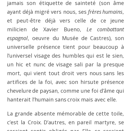
jamais son étiquette
de sainteté (son âme
ayant déjà migré vers nous, ses
frères
humains
,
et peut-être déjà vers celle de ce jeune
milicien de
Xavier Bueno,
Le combattant
espagnol
, oeuvre du Musée de
Castres), son
universelle présence tient pour beaucoup à
l’universel visage des humbles qui est le sien,
un hic et nunc de
visage sali par la presque
mort, qui vient tout droit vers nous
sans les
artifices de la foi, avec son hirsute présence
chevelure
de paysan, comme une foi d’âme qui
hanterait l’humain sans
croix mais avec elle.
La grande absente mémorable de cette toile,
c’est la Croix.
D’autres, en pareil martyre, se