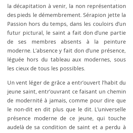
la décapitation à venir, la non représentation
des
pieds le démembrement. Sérapion jette la
Passion hors du
temps, dans les couloirs d’un
futur pictural, le saint a fait don
d’une partie
de ses membres absents à la peinture
moderne.
L’absence y fait don d’une présence,
léguée hors du tableau
aux modernes, sous
les cieux de tous les possibles.
Un vent léger de grâce a entr’ouvert l’habit du
jeune saint,
entr’ouvrant ce faisant un chemin
de modernité à jamais,
comme pour dire que
le non-dit en dit plus que le dit.
L’universelle
présence moderne de ce jeune, qui touche
audelà
de sa condition de saint et a perdu à