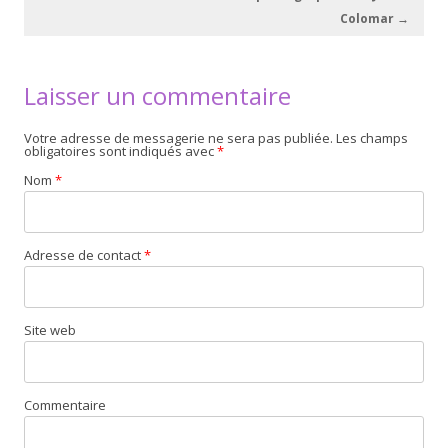
Colomar
→
Laisser un commentaire
Votre adresse de messagerie ne sera pas publiée. Les champs
obligatoires sont indiqués avec
*
Nom
*
Adresse de contact
*
Site web
Commentaire