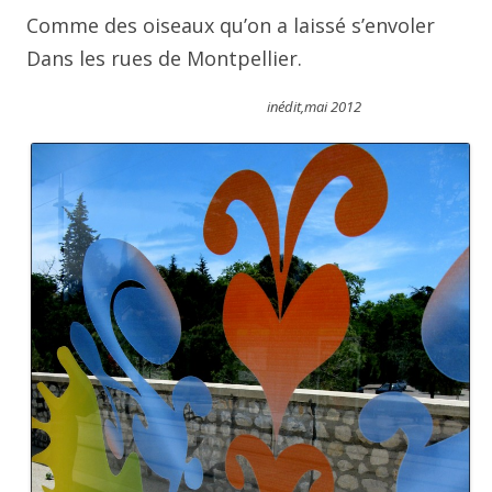
Comme des oiseaux qu’on a laissé s’envoler
Dans les rues de Montpellier.
inédit,mai 2012