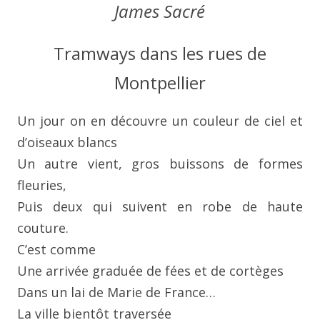
James Sacré
Tramways dans les rues de
Montpellier
Un jour on en découvre un couleur de ciel et
d’oiseaux blancs
Un autre vient, gros buissons de formes
fleuries,
Puis deux qui suivent en robe de haute
couture.
C’est comme
Une arrivée graduée de fées et de cortèges
Dans un lai de Marie de France…
La ville bientôt traversée