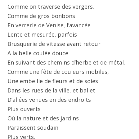
Comme on traverse des vergers.
Comme de gros bonbons
En verrerie de Venise, l’avancée
Lente et mesurée, parfois
Brusquerie de vitesse avant retour
A la belle coulée douce
En suivant des chemins d’herbe et de métal.
Comme une fête de couleurs mobiles,
Une embellie de fleurs et de soies
Dans les rues de la ville, et ballet
D’allées venues en des endroits
Plus ouverts
Où la nature et des jardins
Paraissent soudain
Plus verts.