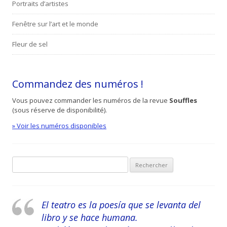
Portraits d’artistes
Fenêtre sur l’art et le monde
Fleur de sel
Commandez des numéros !
Vous pouvez commander les numéros de la revue
Souffles
(sous réserve de disponibilité).
» Voir les numéros disponibles
Recherche pour :
El teatro es la poesía que se levanta del
libro y se hace humana.