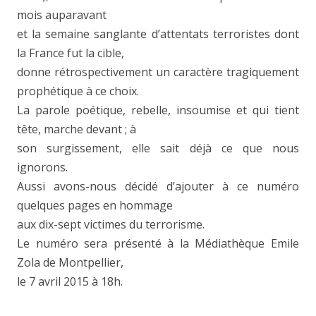
mois auparavant
et la semaine sanglante d’attentats terroristes dont
la France fut la cible,
donne rétrospectivement un caractère tragiquement
prophétique à ce choix.
La parole poétique, rebelle, insoumise et qui tient
tête, marche devant ; à
son surgissement, elle sait déjà ce que nous
ignorons.
Aussi avons-nous décidé d’ajouter à ce numéro
quelques pages en hommage
aux dix-sept victimes du terrorisme.
Le numéro sera présenté à la Médiathèque Emile
Zola de Montpellier,
le 7 avril 2015 à 18h.