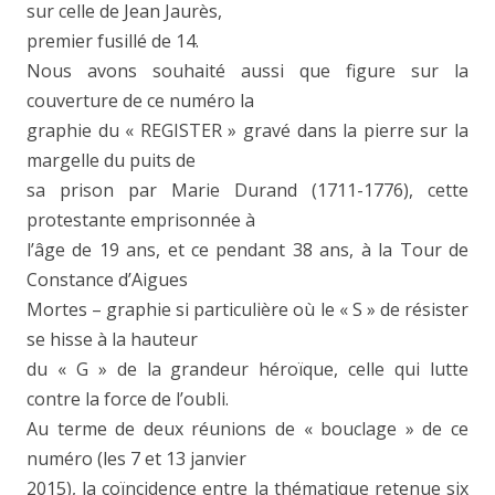
sur celle de Jean Jaurès,
premier fusillé de 14.
Nous avons souhaité aussi que figure sur la
couverture de ce numéro la
graphie du « REGISTER » gravé dans la pierre sur la
margelle du puits de
sa prison par Marie Durand (1711-1776), cette
protestante emprisonnée à
l’âge de 19 ans, et ce pendant 38 ans, à la Tour de
Constance d’Aigues
Mortes – graphie si particulière où le « S » de résister
se hisse à la hauteur
du « G » de la grandeur héroïque, celle qui lutte
contre la force de l’oubli.
Au terme de deux réunions de « bouclage » de ce
numéro (les 7 et 13 janvier
2015), la coïncidence entre la thématique retenue six