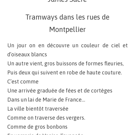
Tramways dans les rues de
Montpellier
Un jour on en découvre un couleur de ciel et
d’oiseaux blancs
Un autre vient, gros buissons de formes fleuries,
Puis deux qui suivent en robe de haute couture.
C’est comme
Une arrivée graduée de fées et de cortèges
Dans un lai de Marie de France…
La ville bientôt traversée
Comme on traverse des vergers.
Comme de gros bonbons