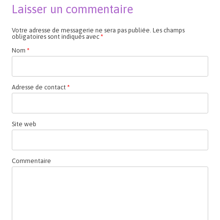
Laisser un commentaire
Votre adresse de messagerie ne sera pas publiée. Les champs
obligatoires sont indiqués avec
*
Nom
*
Adresse de contact
*
Site web
Commentaire