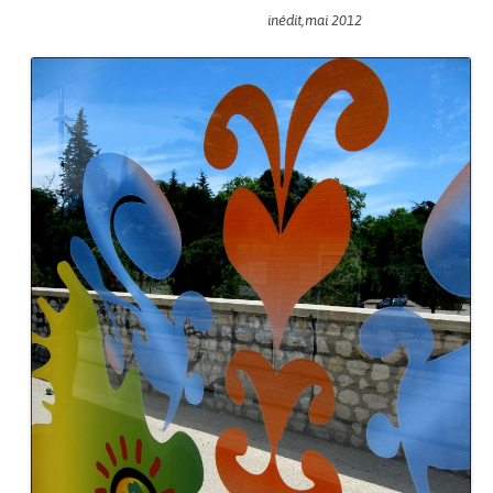
inédit,mai 2012