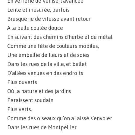
En verrerie de Venise, l’avancée
Lente et mesurée, parfois
Brusquerie de vitesse avant retour
A la belle coulée douce
En suivant des chemins d’herbe et de métal.
Comme une fête de couleurs mobiles,
Une embellie de fleurs et de soies
Dans les rues de la ville, et ballet
D’allées venues en des endroits
Plus ouverts
Où la nature et des jardins
Paraissent soudain
Plus verts.
Comme des oiseaux qu’on a laissé s’envoler
Dans les rues de Montpellier.