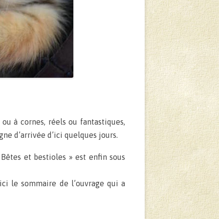
s ou à cornes, réels ou fantastiques,
gne d’arrivée d’ici quelques jours.
 Bêtes et bestioles » est enfin sous
ici le sommaire de l’ouvrage qui a