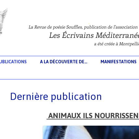
Aller au contenu principal
UBLICATIONS
A LA DÉCOUVERTE DE…
MANIFESTATIONS
Dernière publication
ANIMAUX ILS NOURRISSE