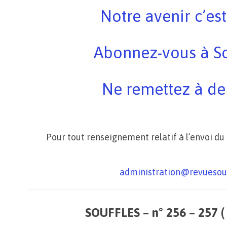
Notre avenir c’est
Abonnez-vous à So
Ne remettez à de
Pour tout renseignement relatif à l’envoi du
administration@revuesouf
SOUFFLES – n° 256 – 257 (