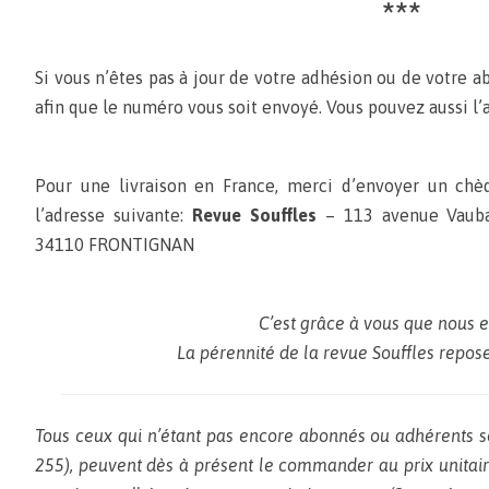
***
Si vous n’êtes pas à jour de votre adhésion ou de votre 
afin que le numéro vous soit envoyé. Vous pouvez aussi l’a
Pour une livraison en France, merci d’envoyer un chè
l’adresse suivante:
Revue Souffles
– 113 avenue Vauban
34110 FRONTIGNAN
C’est grâce à vous que nous e
La pérennité de la revue Souffles repose 
Tous ceux qui n’étant pas encore abonnés ou adhérents s
255), peuvent dès à présent le commander au prix unitaire