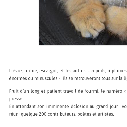
Lièvre, tortue, escargot, et les autres – à poils, à plume
énormes ou minuscules - ils se retrouveront tous sur la li
Fruit d’un long et patient travail de fourmi, le numéro «
presse.
En attendant son imminente éclosion au grand jour, vo
réuni quelque 200 contributeurs, poètes et artistes.