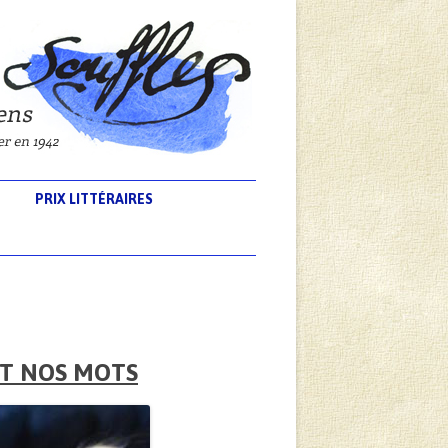
PRIX LITTÉRAIRES
NT NOS MOTS