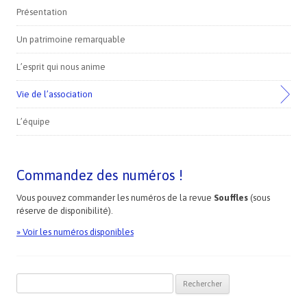
Présentation
Un patrimoine remarquable
L’esprit qui nous anime
Vie de l’association
L’équipe
Commandez des numéros !
Vous pouvez commander les numéros de la revue
Souffles
(sous
réserve de disponibilité).
» Voir les numéros disponibles
Recherche pour :