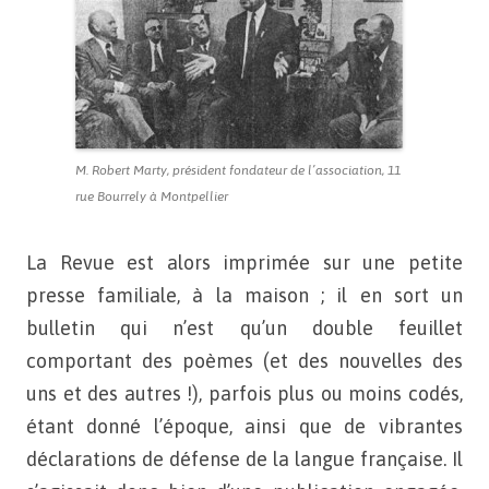
M. Robert Marty, président fondateur de l’association, 11
rue Bourrely à Montpellier
La Revue est alors imprimée sur une petite
presse familiale, à
la maison ; il en sort un
bulletin qui n’est qu’un double feuillet
comportant des poèmes (et des nouvelles des
uns et des autres !),
parfois plus ou moins codés,
étant donné l’époque, ainsi que de
vibrantes
déclarations de défense de la langue française. Il