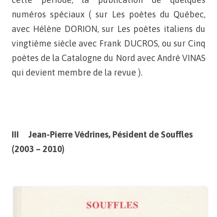
numéros spéciaux ( sur Les poètes du
Québec,
avec Hélène DORION, sur Les poètes italiens du
vingtième
siècle avec Frank DUCROS, ou sur Cinq
poètes de la Catalogne du
Nord avec André VINAS
qui devient membre de la revue ).
III Jean-Pierre Védrines, Pésident de Souffles
(2003 – 2010)