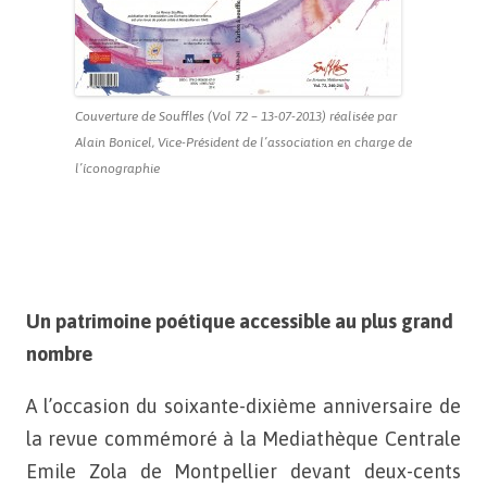
Couverture de Souffles (Vol 72 – 13-07-2013) réalisée par
Alain Bonicel, Vice-Président de l’association en charge de
l’íconographie
Un patrimoine poétique accessible au plus grand
nombre
A l’occasion du soixante-dixième anniversaire de
la revue commémoré à la Mediathèque Centrale
Emile Zola de Montpellier devant deux-cents