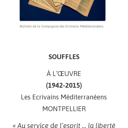
Bulletin de la Compagnie des Ecrivains Méditerranéens
SOUFFLES
À L’ŒUVRE
(1942-2015)
Les Ecrivains Méditerranéens
MONTPELLIER
« Au service de l’esprit … la liberté