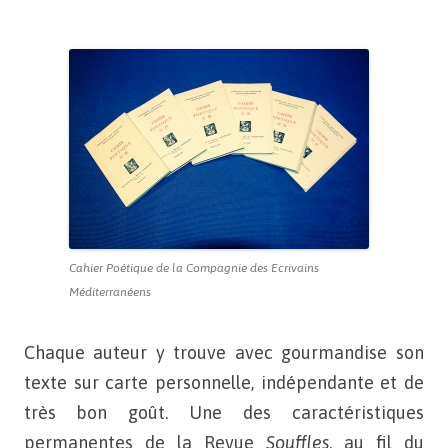
Cahier Poétique de la Compagnie des Ecrivains
Méditerranéens
Chaque auteur y trouve avec gourmandise
son
texte sur carte personnelle, indépendante et de
très
bon goût. Une des caractéristiques
permanentes de la Revue
Souffles
, au fil du