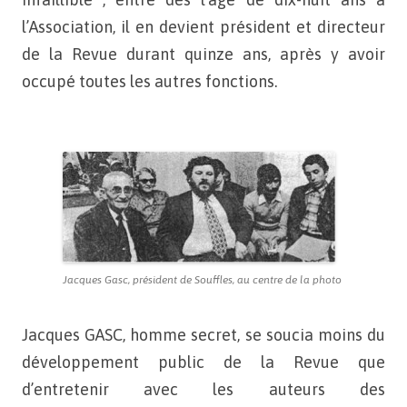
l’Association, il en
devient président et directeur
de la Revue durant quinze ans,
après y avoir
occupé toutes les autres fonctions.
Jacques Gasc, président de Souffles, au centre de la photo
Jacques GASC, homme secret, se soucia moins du
développement
public de la Revue que
d’entretenir avec les auteurs des