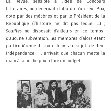
La Revue, sensible
à l’idée de Concours
Littéraires, ne décernait d’abord qu’un seul
Prix,
doté par des mécènes et par le Président de la
République
(l’histoire ne dit pas lequel …) ;
Souffles
ne disposait d’ailleurs
en ce temps
d’aucune subvention, les membres d’alors étant
particulièrement
sourcilleux au sujet de leur
indépendance : il arrivait
que chacun mette la
main à la poche pour clore un budget.