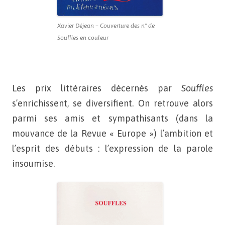
Xavier Déjean – Couverture des n° de
Souffles en couleur
Les prix littéraires décernés par
Souffles
s’enrichissent,
se diversifient. On retrouve alors
parmi ses amis et
sympathisants (dans la
mouvance de la Revue « Europe ») l’ambition
et
l’esprit des débuts : l’expression de la parole
insoumise.