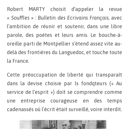
Robert MARTY choisit d’appeler la revue
«
Souffles »
:
Bulletin des Ecrivains Français
, avec
l’ambition de réunir et
soutenir, dans une libre
parole, des poètes et leurs amis. Le
bouche-à-
oreille parti de Montpellier s’étend assez vite au-
delà
des frontières du Languedoc, et touche toute
la France.
Cette préoccupation de liberté qui transparaît
dans la devise choisie par ls fondqteurs (« Au
service de l’esprit ») doit se comprendre comme
une
entreprise courageuse en des temps
cadenassés où l’écrit était surveillé,
voire interdit.