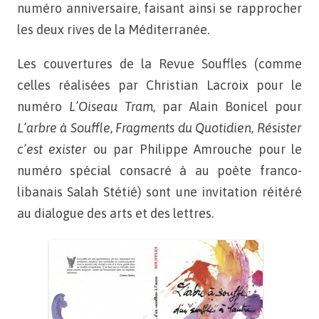
numéro anniversaire, faisant ainsi se rapprocher
les deux rives de la Méditerranée.
Les couvertures de la Revue Souffles (comme
celles réalisées par Christian Lacroix pour le
numéro
L’Oiseau Tram
, par Alain Bonicel pour
L’arbre à Souffle
,
Fragments du Quotidien
,
Résister
c’est exister
ou par Philippe Amrouche pour le
numéro spécial consacré à au poète franco-
libanais Salah Stétié) sont une invitation réitéré
au dialogue des arts et des lettres.