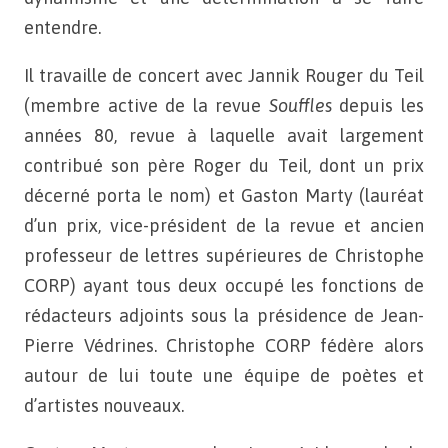
entendre.
Il travaille de concert avec Jannik Rouger du Teil
(membre active de la revue
Souffles
depuis les
années 80, revue à laquelle avait largement
contribué son père Roger du Teil, dont un prix
décerné porta le nom) et Gaston Marty (lauréat
d’un prix, vice-président de la revue et ancien
professeur de lettres supérieures de Christophe
CORP) ayant tous deux occupé les fonctions de
rédacteurs adjoints sous la présidence de Jean-
Pierre Védrines. Christophe CORP fédère alors
autour de lui toute une équipe de poètes et
d’artistes nouveaux.