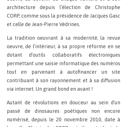
architecture depuis l’élection de Christophe
CORP, comme sous la présidence de Jacques Gasc
et celle de Jean-Pierre Védrines.
La tradition oeuvrant à sa modernité, la revue
oeuvre, de l’intérieur, à sa propre réforme en se
dotant d’outils collaboratifs électroniques
permettant une saisie informatique des numéros
tout en parvenant à autofinancer un site
contribuant à son rayonnement et à sa diffusion
via internet. Un grand bond en avant !
Autant de révolutions en douceur au sein d’un
passé de dinosaures poétiques non encore
numérisé, depuis le 20 novembre 2010, date à