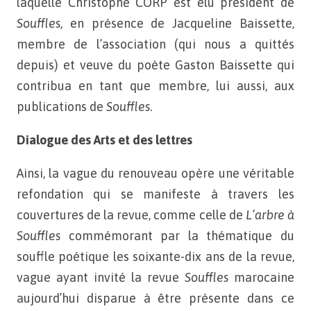
laquelle Christophe CORP est élu président de
Souffles
, en présence de Jacqueline Baissette,
membre de l’association (qui nous a quittés
depuis) et veuve du poète Gaston Baissette qui
contribua en tant que membre, lui aussi, aux
publications de
Souffles
.
Dialogue des Arts et des lettres
Ainsi, la vague du renouveau opère une véritable
refondation qui se manifeste à travers les
couvertures de la revue, comme celle de
L’arbre à
Souffles
commémorant par la thématique du
souffle poétique les soixante-dix ans de la revue,
vague ayant invité la revue
Souffles
marocaine
aujourd’hui disparue à être présente dans ce