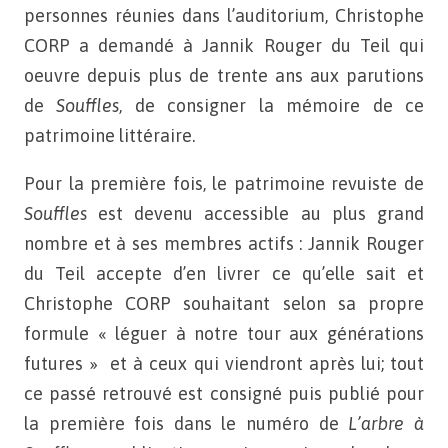
personnes réunies dans l’auditorium, Christophe
CORP a demandé à Jannik Rouger du Teil qui
oeuvre depuis plus de trente ans aux parutions
de
Souffles
, de consigner la mémoire de ce
patrimoine littéraire.
Pour la première fois, le patrimoine revuiste de
Souffles
est devenu accessible au plus grand
nombre et à ses membres actifs : Jannik Rouger
du Teil accepte d’en livrer ce qu’elle sait et
Christophe CORP souhaitant selon sa propre
formule « léguer à notre tour aux générations
futures » et à ceux qui viendront après lui; tout
ce passé retrouvé est consigné puis publié pour
la première fois dans le numéro de
L’arbre à