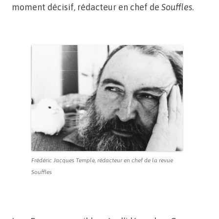
moment décisif, rédacteur en chef de
Souffles
.
Frédéric Jacques Temple, rédacteur en chef de la revue
Souffles