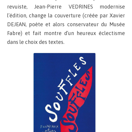
revuiste, Jean-Pierre VEDRINES modernise
l’édition,
change la couverture (créée par Xavier
DEJEAN, poète et
alors conservateur du Musée
Fabre) et fait montre d’un heureux
éclectisme
dans le choix des textes.