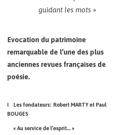
guidant les mots »
Evocation du patrimoine
remarquable de l’une des plus
anciennes revues françaises de
poésie.
I Les fondateurs: Robert MARTY et Paul
BOUGES
« Au service de l’esprit… »