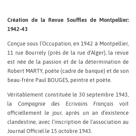
Création de la Revue Souffles de Montpellier:
1942-43
Conçue sous l’Occupation, en 1942 à Montpellier,
11 rue
Bourrely (près de la rue d’Alger), la revue
est née de la passion
et de la détermination de
Robert MARTY, poète (cadre de
banque) et de son
beau-frère Paul BOUGES, peintre et poète.
Véritablement constituée le 30 septembre 1943,
la
Compagnie des Ecrivains Français
voit
officiellement le jour, après un an d’existence
clandestine, avec l’inscription de l’association
au
Journal Officiel le 15 octobre 1943.