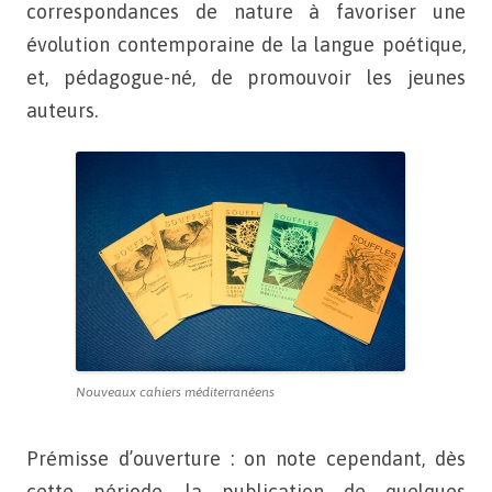
correspondances de nature à favoriser une
évolution contemporaine
de la langue poétique,
et, pédagogue-né, de promouvoir
les jeunes
auteurs.
Nouveaux cahiers méditerranéens
Prémisse d’ouverture : on note cependant, dès
cette période,
la publication de quelques