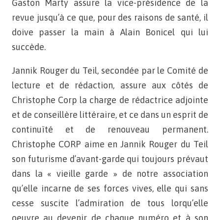
Gaston Marty assure la vice-présidence de la
revue jusqu’à ce que, pour des raisons de santé, il
doive passer la main à Alain Bonicel qui lui
succède.
Jannik Rouger du Teil, secondée par le Comité de
lecture et de rédaction, assure aux côtés de
Christophe Corp la charge de rédactrice adjointe
et de conseillère littéraire, et ce dans un esprit de
continuïté et de renouveau permanent.
Christophe CORP aime en Jannik Rouger du Teil
son futurisme d’avant-garde qui toujours prévaut
dans la « vieille garde » de notre association
qu’elle incarne de ses forces vives, elle qui sans
cesse suscite l’admiration de tous lorqu’elle
oeuvre au devenir de chaque numéro et à son