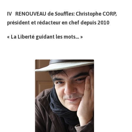
IV RENOUVEAU de
Souffles
: Christophe CORP,
président et rédacteur en chef depuis 2010
« La Liberté guidant les mots… »