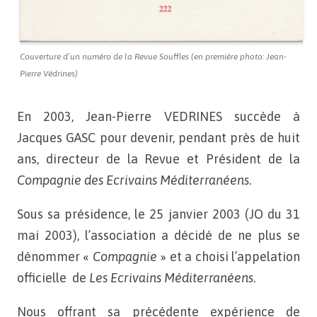
Couverture d’un numéro de la Revue Souffles (en première photo: Jean-
Pierre Védrines)
En 2003, Jean-Pierre VEDRINES succède à
Jacques GASC
pour devenir, pendant près de huit
ans, directeur de la Revue et
Président de la
Compagnie des Ecrivains Méditerranéens
.
Sous sa présidence, le 25 janvier 2003 (JO du 31
mai 2003), l’association a décidé de ne plus se
dénommer «
Compagnie
» et a choisi l’appelation
officielle de
Les Ecrivains Méditerranéens
.
Nous
offrant sa précédente expérience de