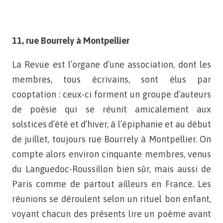
11, rue Bourrely à Montpellier
La Revue est l’organe d’une association, dont les
membres,
tous écrivains, sont élus par
cooptation : ceux-ci forment un
groupe d’auteurs
de poésie qui se réunit amicalement aux
solstices
d’été et d’hiver, à l’épiphanie et au début
de juillet, toujours
rue Bourrely à Montpellier. On
compte alors environ cinquante
membres, venus
du Languedoc-Roussillon bien sûr, mais aussi
de
Paris comme de partout ailleurs en France. Les
réunions se
déroulent selon un rituel bon enfant,
voyant chacun des présents
lire un poème avant