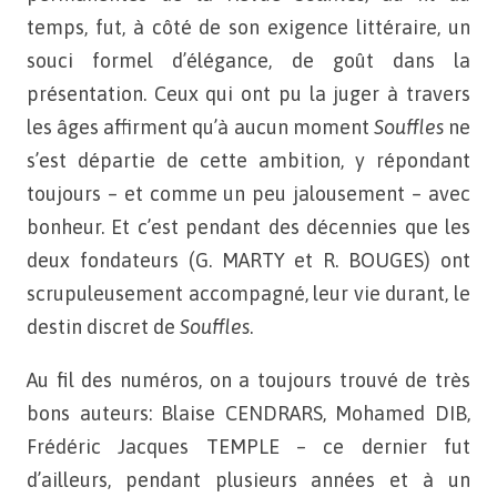
temps, fut, à côté de son exigence littéraire, un
souci formel d’élégance, de goût dans la
présentation. Ceux qui
ont pu la juger à travers
les âges affirment qu’à aucun moment
Souffles
ne
s’est départie de cette ambition, y répondant
toujours – et comme un peu jalousement – avec
bonheur. Et c’est pendant des décennies que les
deux fondateurs
(G. MARTY et R. BOUGES) ont
scrupuleusement accompagné,
leur vie durant, le
destin discret de
Souffles
.
Au fil des numéros, on a toujours trouvé de très
bons auteurs: Blaise CENDRARS, Mohamed DIB,
Frédéric Jacques TEMPLE – ce dernier fut
d’ailleurs, pendant plusieurs années et à un