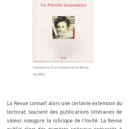
Couverture d’un numéro de la Revue
Souffles
La Revue connaît alors une certaine extension du
lectorat, soutient
des publications littéraires de
valeur, inaugure la rubrique
de l’Invité. La Revue