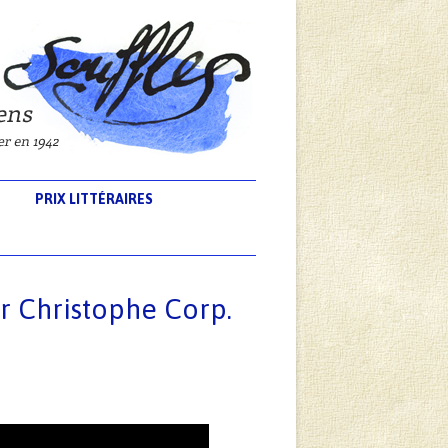
PRIX LITTÉRAIRES
 Christophe Corp.